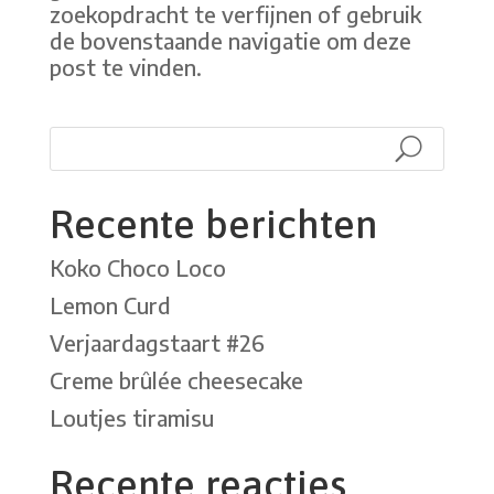
zoekopdracht te verfijnen of gebruik
de bovenstaande navigatie om deze
post te vinden.
Recente berichten
Koko Choco Loco
Lemon Curd
Verjaardagstaart #26
Creme brûlée cheesecake
Loutjes tiramisu
Recente reacties