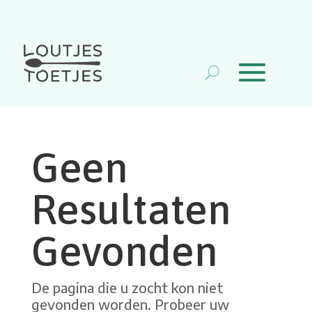
Geen
Resultaten
Gevonden
De pagina die u zocht kon niet
gevonden worden. Probeer uw