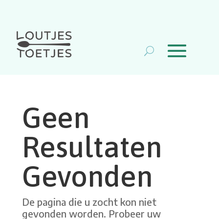
Geen
Resultaten
Gevonden
De pagina die u zocht kon niet
gevonden worden. Probeer uw