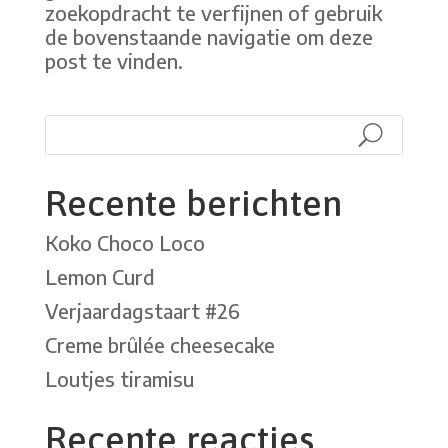
zoekopdracht te verfijnen of gebruik
de bovenstaande navigatie om deze
post te vinden.
Recente berichten
Koko Choco Loco
Lemon Curd
Verjaardagstaart #26
Creme brûlée cheesecake
Loutjes tiramisu
Recente reacties